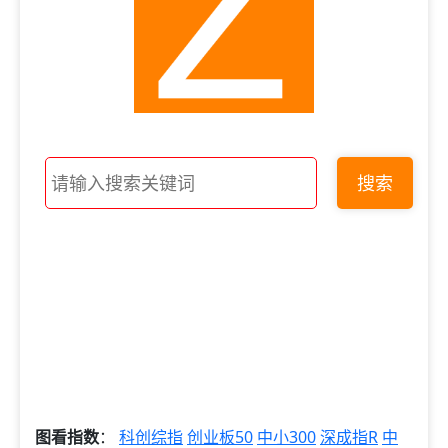
搜索
图看指数
：
科创综指
创业板50
中小300
深成指R
中