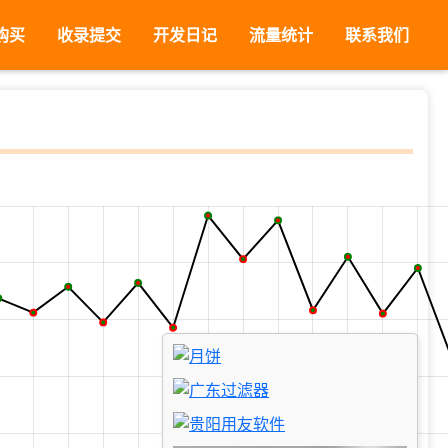
购买
收录提交
开发日记
流量统计
联系我们