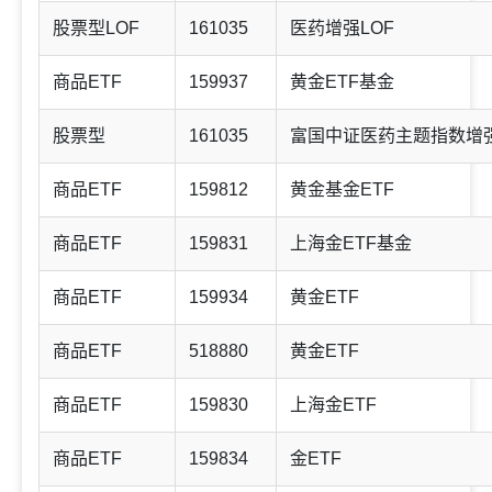
股票型LOF
161035
医药增强LOF
商品ETF
159937
黄金ETF基金
股票型
161035
富国中证医药主题指数增
商品ETF
159812
黄金基金ETF
商品ETF
159831
上海金ETF基金
商品ETF
159934
黄金ETF
商品ETF
518880
黄金ETF
商品ETF
159830
上海金ETF
商品ETF
159834
金ETF