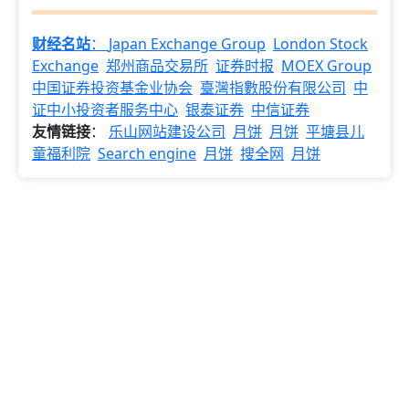
财经名站
：
Japan Exchange Group
London Stock
Exchange
郑州商品交易所
证券时报
MOEX Group
中国证券投资基金业协会
臺灣指數股份有限公司
中
证中小投资者服务中心
银泰证券
中信证券
友情链接
：
乐山网站建设公司
月饼
月饼
平塘县儿
童福利院
Search engine
月饼
搜全网
月饼