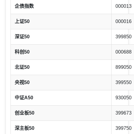
企债指数
000013
上证50
000016
深证50
399850
科创50
000688
北证50
899050
央视50
399550
中证A50
930050
创业板50
399673
深主板50
399750