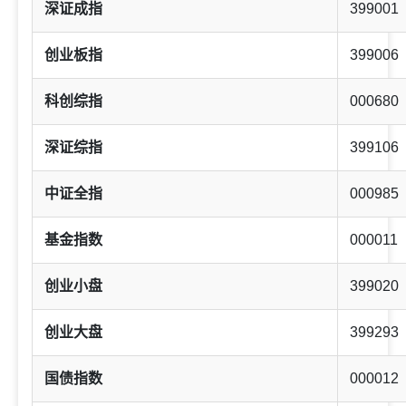
深证成指
399001
创业板指
399006
科创综指
000680
深证综指
399106
中证全指
000985
基金指数
000011
创业小盘
399020
创业大盘
399293
国债指数
000012