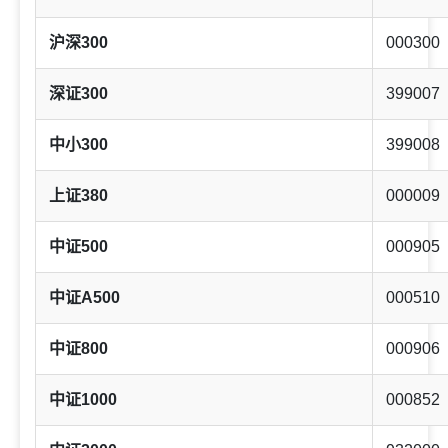
沪深300
000300
深证300
399007
中小300
399008
上证380
000009
中证500
000905
中证A500
000510
中证800
000906
中证1000
000852