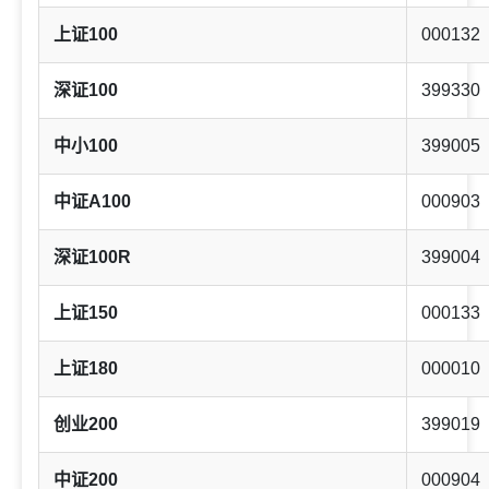
上证100
000132
深证100
399330
中小100
399005
中证A100
000903
深证100R
399004
上证150
000133
上证180
000010
创业200
399019
中证200
000904