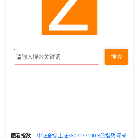
搜索
图看指数
：
中证全指
上证380
中小100
B股指数
深成