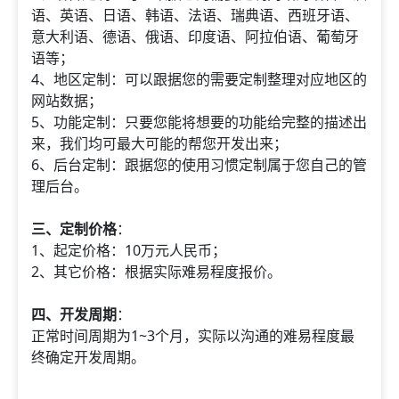
语、英语、日语、韩语、法语、瑞典语、西班牙语、
意大利语、德语、俄语、印度语、阿拉伯语、葡萄牙
语等；
4、地区定制：可以跟据您的需要定制整理对应地区的
网站数据；
5、功能定制：只要您能将想要的功能给完整的描述出
来，我们均可最大可能的帮您开发出来；
6、后台定制：跟据您的使用习惯定制属于您自己的管
理后台。
三、定制价格
：
1、起定价格：10万元人民币；
2、其它价格：根据实际难易程度报价。
四、开发周期
：
正常时间周期为1~3个月，实际以沟通的难易程度最
终确定开发周期。