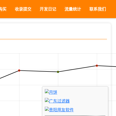
购买
收录提交
开发日记
流量统计
联系我们