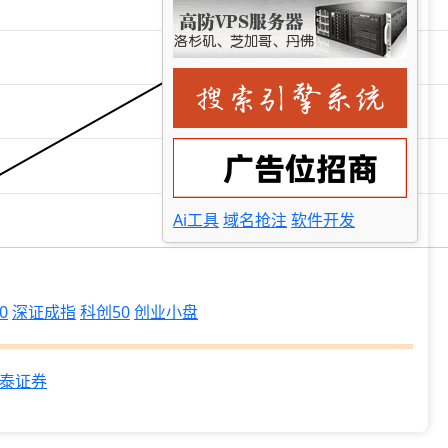
Ai工具
域名抢注
软件开发
0
深证成指
科创50
创业小盘
泰证券