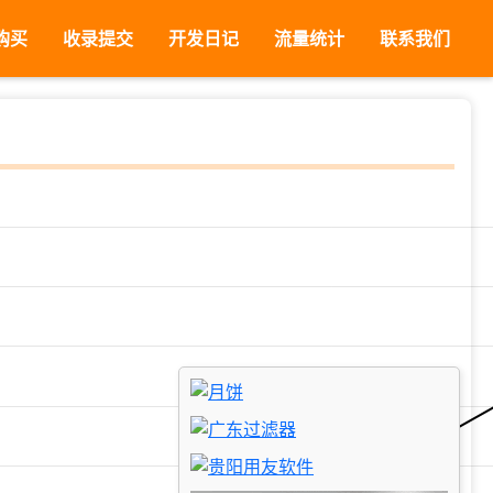
购买
收录提交
开发日记
流量统计
联系我们