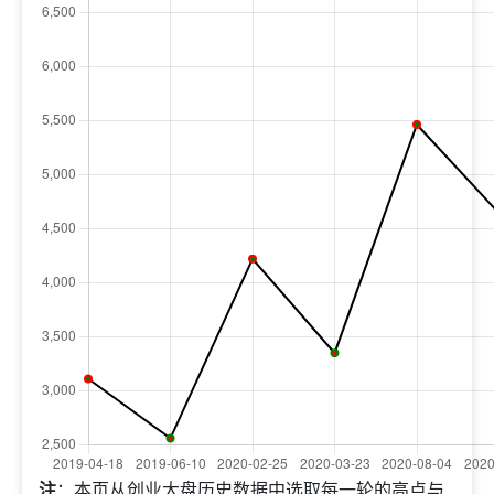
注
：本页从创业大盘历史数据中选取每一轮的高点与