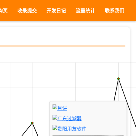
购买
收录提交
开发日记
流量统计
联系我们