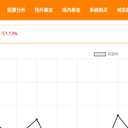
股票分析
场外基金
场内基金
系统购买
域名
-51.13%