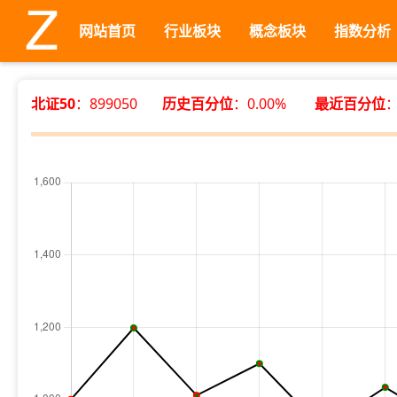
网站首页
行业板块
概念板块
指数分析
北证50
：899050
历史百分位
：0.00%
最近百分位
：